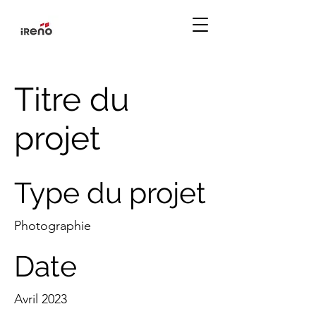
Titre du
projet
Type du projet
Photographie
Date
Avril 2023