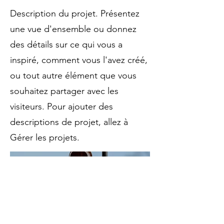
Description du projet. Présentez
une vue d'ensemble ou donnez
des détails sur ce qui vous a
inspiré, comment vous l'avez créé,
ou tout autre élément que vous
souhaitez partager avec les
visiteurs. Pour ajouter des
descriptions de projet, allez à
Gérer les projets.